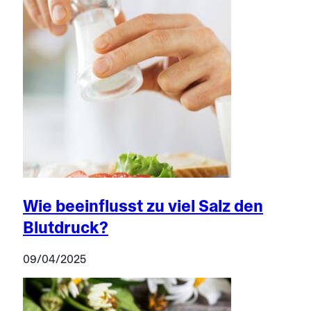
Wie beeinflusst zu viel Salz den
Blutdruck?
09/04/2025