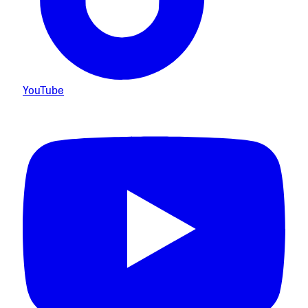
YouTube