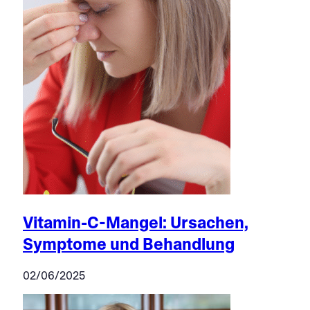
Vitamin-C-Mangel: Ursachen,
Symptome und Behandlung
02/06/2025