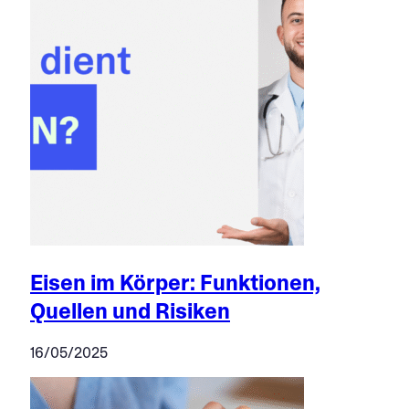
Eisen im Körper: Funktionen,
Quellen und Risiken
16/05/2025