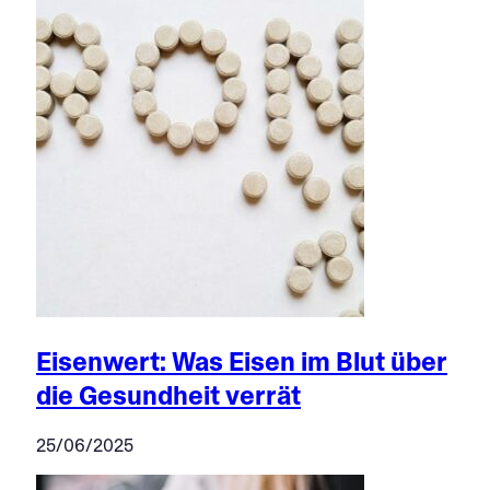
Eisenwert: Was Eisen im Blut über
die Gesundheit verrät
25/06/2025