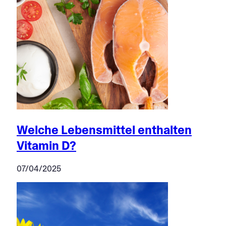
Welche Lebensmittel enthalten
Vitamin D?
07/04/2025