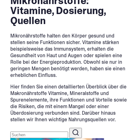
Mikronährstoffe:
Vitamine, Dosierung,
Quellen
Mikronährstoffe halten den Körper gesund und
stellen seine Funktionen sicher. Vitamine stärken
beispielsweise das Immunsystem, erhalten die
Gesundheit von Haut und Augen oder spielen eine
Rolle bei der Energieproduktion. Obwohl sie nur in
geringen Mengen benötigt werden, haben sie einen
erheblichen Einfluss.
Hier finden Sie einen detaillierten Überblick über die
Makronährstoffe Vitamine, Mineralstoffe und
Spurenelemente, ihre Funktionen und Vorteile sowie
die Risiken, die mit einem Mangel oder einer
Überdosierung verbunden sind. Darüber hinaus
stellen wir Ihnen wichtige Nahrungsquellen vor.