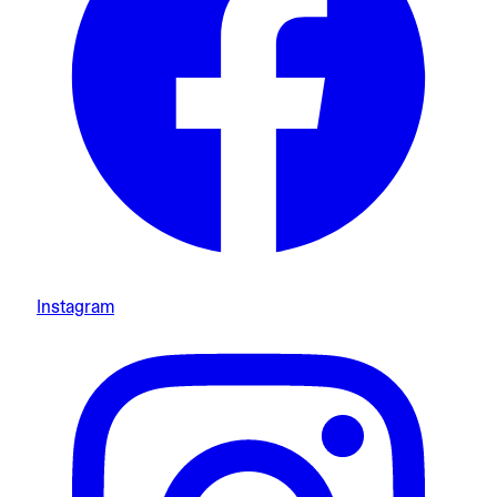
Instagram