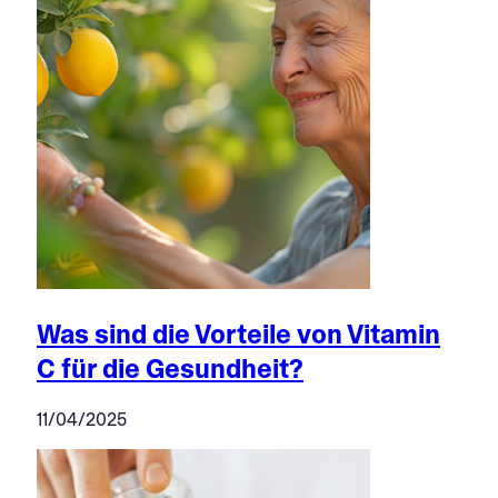
Was sind die Vorteile von Vitamin
C für die Gesundheit?
11/04/2025