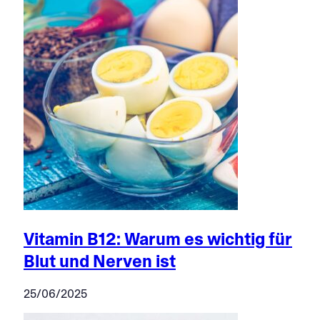
Vitamin B12: Warum es wichtig für
Blut und Nerven ist
25/06/2025