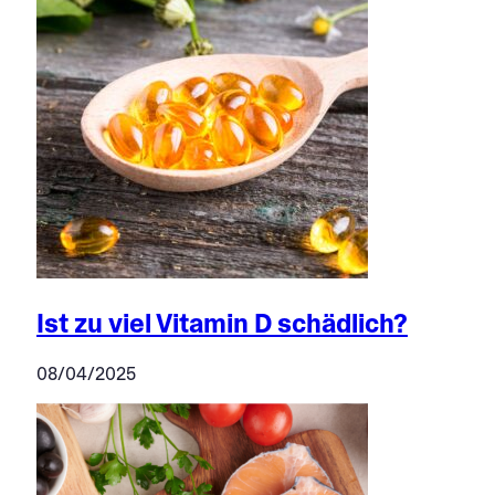
Ist zu viel Vitamin D schädlich?
08/04/2025