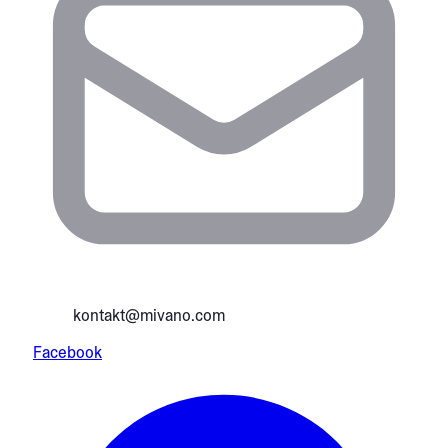
kontakt@mivano.com
Facebook