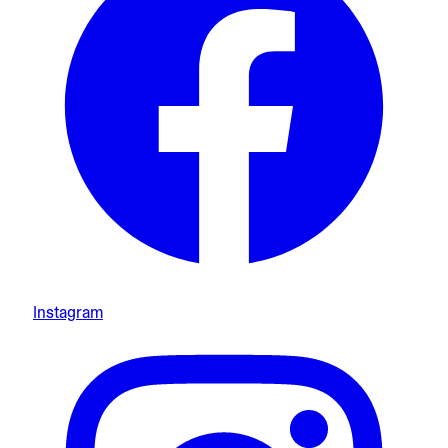
Instagram