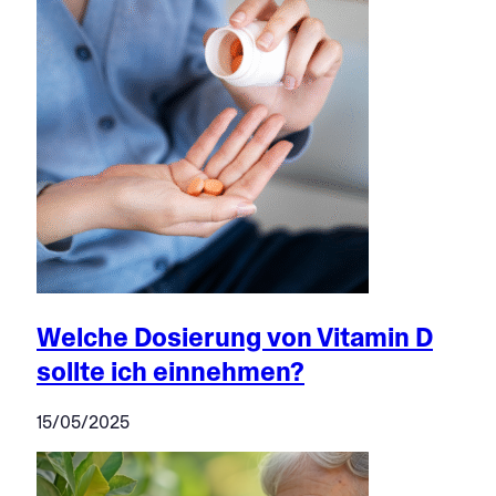
Welche Dosierung von Vitamin D
sollte ich einnehmen?
15/05/2025