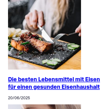
Die besten Lebensmittel mit Eisen
für einen gesunden Eisenhaushalt
20/06/2025