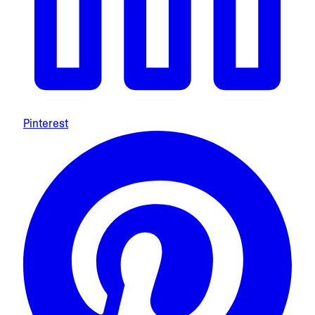
Pinterest