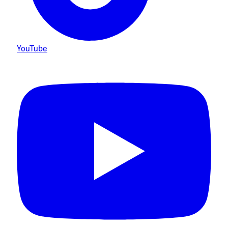
YouTube