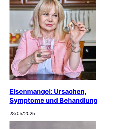
Eisenmangel: Ursachen,
Symptome und Behandlung
28/05/2025