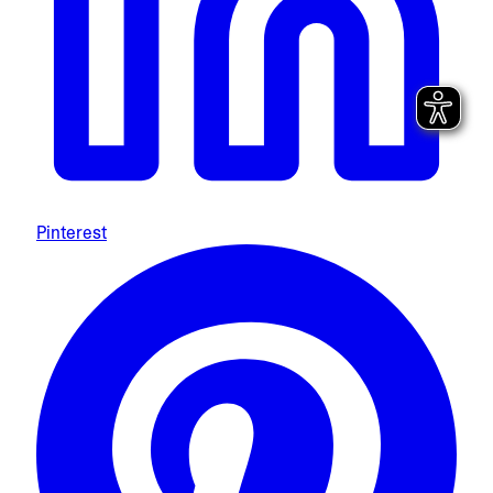
Pinterest