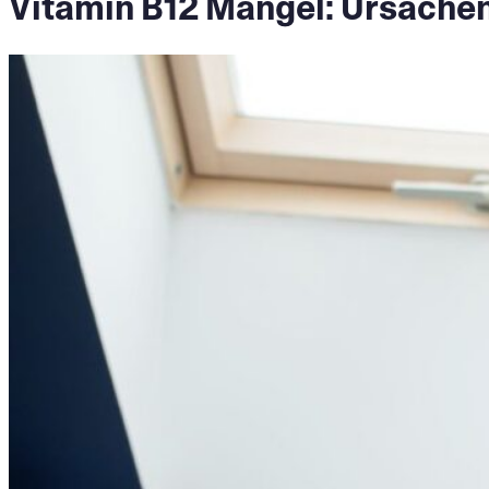
Vitamin B12 Mangel: Ursache