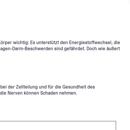
örper wichtig: Es unterstützt den Energiestoffwechsel, die
 Magen-Darm-Beschwerden sind gefährdet. Doch wie äußert
bei der Zellteilung und für die Gesundheit des
ch die Nerven können Schaden nehmen.