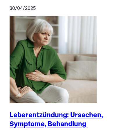
30/04/2025
Leberentzündung: Ursachen,
Symptome, Behandlung