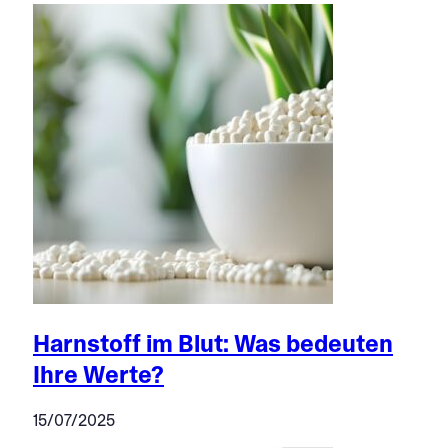
Harnstoff im Blut: Was bedeuten
Ihre Werte?
15/07/2025