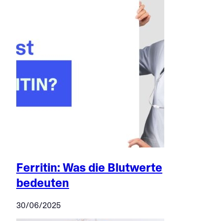
Ferritin: Was die Blutwerte
bedeuten
30/06/2025