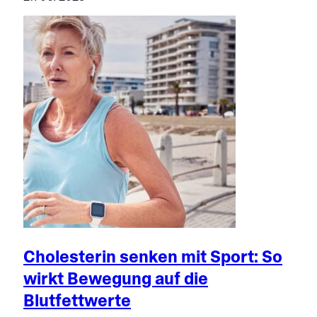
Cholesterin senken mit Sport: So
wirkt Bewegung auf die
Blutfettwerte