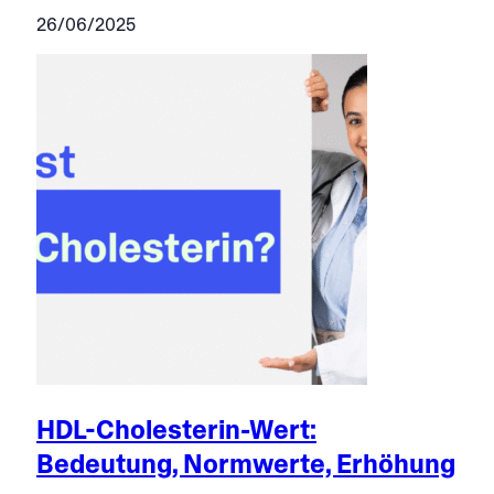
26/06/2025
HDL-Cholesterin-Wert:
Bedeutung, Normwerte, Erhöhung