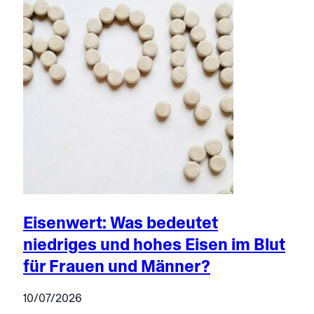
Eisenwert: Was bedeutet
niedriges und hohes Eisen im Blut
für Frauen und Männer?
10/07/2026