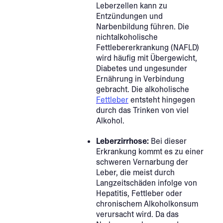
Leberzellen kann zu
Entzündungen und
Narbenbildung führen. Die
nichtalkoholische
Fettlebererkrankung (NAFLD)
wird häufig mit Übergewicht,
Diabetes und ungesunder
Ernährung in Verbindung
gebracht. Die alkoholische
Fettleber
entsteht hingegen
durch das Trinken von viel
Alkohol.
Leberzirrhose:
Bei dieser
Erkrankung kommt es zu einer
schweren Vernarbung der
Leber, die meist durch
Langzeitschäden infolge von
Hepatitis, Fettleber oder
chronischem Alkoholkonsum
verursacht wird. Da das