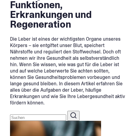
Funktionen,
Erkrankungen und
Regeneration
Die Leber ist eines der wichtigsten Organe unseres
Körpers – sie entgiftet unser Blut, speichert
Nährstoffe und reguliert den Stoffwechsel. Doch oft
nehmen wir ihre Gesundheit als selbstverständlich
hin. Wenn Sie wissen, wie was gut für die Leber ist
und auf welche Leberwerte Sie achten sollten,
können Sie Gesundheitsproblemen vorbeugen und
lange gesund bleiben. In diesem Artikel erfahren Sie
alles über die Aufgaben der Leber, häufige
Erkrankungen und wie Sie Ihre Lebergesundheit aktiv
fördern können.