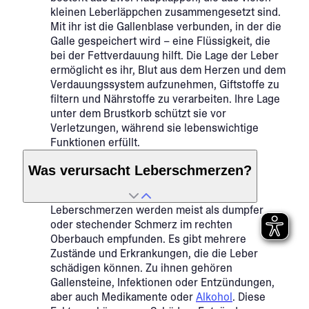
kleinen Leberläppchen zusammengesetzt sind.
Mit ihr ist die Gallenblase verbunden, in der die
Galle gespeichert wird – eine Flüssigkeit, die
bei der Fettverdauung hilft.
Die Lage der Leber
ermöglicht es ihr, Blut aus dem Herzen und dem
Verdauungssystem aufzunehmen, Giftstoffe zu
filtern und Nährstoffe zu verarbeiten. Ihre Lage
unter dem Brustkorb schützt sie vor
Verletzungen, während sie lebenswichtige
Funktionen erfüllt.
Was verursacht Leberschmerzen?
Leberschmerzen werden meist als dumpfer
oder stechender Schmerz im rechten
Oberbauch empfunden. Es gibt mehrere
Zustände und Erkrankungen, die die Leber
schädigen können. Zu ihnen gehören
Gallensteine, Infektionen oder Entzündungen,
aber auch Medikamente oder
Alkohol
. Diese