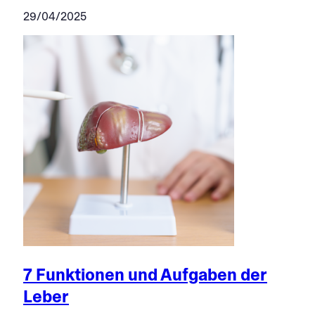
29/04/2025
7 Funktionen und Aufgaben der
Leber