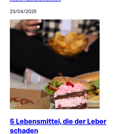
23/04/2025
5 Lebensmittel, die der Leber
schaden