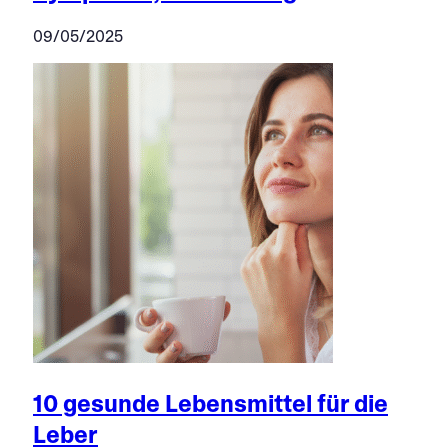
09/05/2025
10 gesunde Lebensmittel für die
Leber