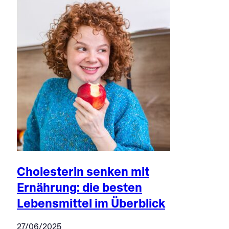
Cholesterin senken mit
Ernährung: die besten
Lebensmittel im Überblick
27/06/2025