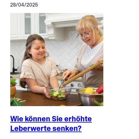
28/04/2025
Wie können Sie erhöhte
Leberwerte senken?