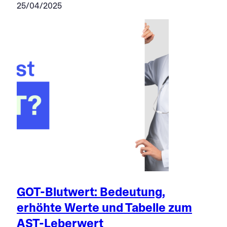
25/04/2025
GOT-Blutwert: Bedeutung,
erhöhte Werte und Tabelle zum
AST-Leberwert