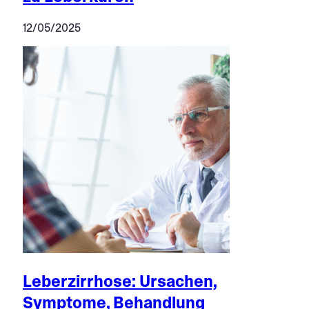
12/05/2025
Leberzirrhose: Ursachen,
Symptome, Behandlung