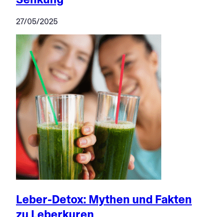
27/05/2025
Leber-Detox: Mythen und Fakten
zu Leberkuren