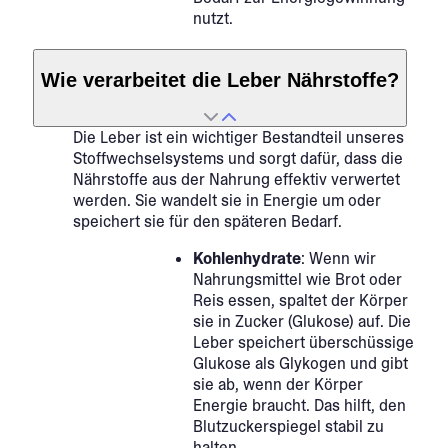
nutzt.
Wie verarbeitet die Leber Nährstoffe?
Die Leber ist ein wichtiger Bestandteil unseres
Stoffwechselsystems und sorgt dafür, dass die
Nährstoffe aus der Nahrung effektiv verwertet
werden. Sie wandelt sie in Energie um oder
speichert sie für den späteren Bedarf.
Kohlenhydrate
: Wenn wir
Nahrungsmittel wie Brot oder
Reis essen, spaltet der Körper
sie in Zucker (Glukose) auf. Die
Leber speichert überschüssige
Glukose als Glykogen und gibt
sie ab, wenn der Körper
Energie braucht. Das hilft, den
Blutzuckerspiegel stabil zu
halten.