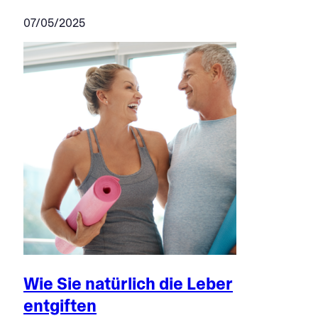
07/05/2025
Wie Sie natürlich die Leber
entgiften