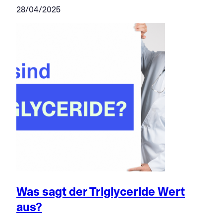
28/04/2025
Was sagt der Triglyceride Wert
aus?