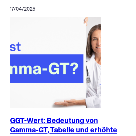
17/04/2025
GGT-Wert: Bedeutung von
Gamma-GT, Tabelle und erhöhte