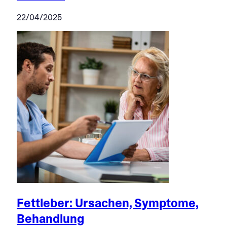
22/04/2025
Fettleber: Ursachen, Symptome,
Behandlung