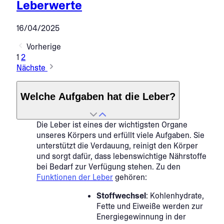
Leberwerte
16/04/2025
Vorherige
1
2
Nächste
Welche Aufgaben hat die Leber?
Die Leber ist eines der wichtigsten Organe
unseres Körpers und erfüllt viele Aufgaben. Sie
unterstützt die Verdauung, reinigt den Körper
und sorgt dafür, dass lebenswichtige Nährstoffe
bei Bedarf zur Verfügung stehen. Zu den
Funktionen der Leber
gehören:
Stoffwechsel
: Kohlenhydrate,
Fette und Eiweiße werden zur
Energiegewinnung in der