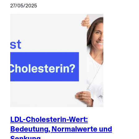
27/05/2025
LDL-Cholesterin-Wert:
Bedeutung, Normalwerte und
Senkung