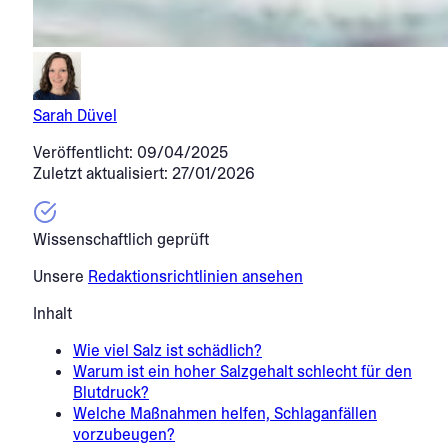
Sarah Düvel
Veröffentlicht: 09/04/2025
Zuletzt aktualisiert: 27/01/2026
Wissenschaftlich geprüft
Unsere
Redaktionsrichtlinien ansehen
Inhalt
Wie viel Salz ist schädlich?
Warum ist ein hoher Salzgehalt schlecht für den
Blutdruck?
Welche Maßnahmen helfen, Schlaganfällen
vorzubeugen?