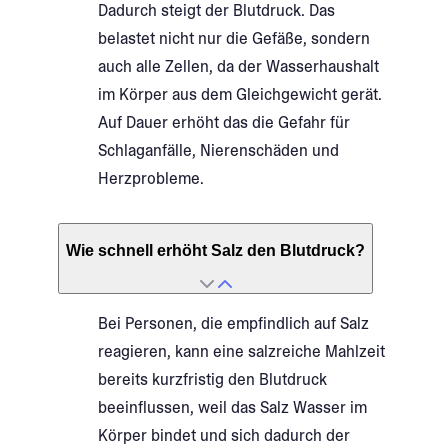
Dadurch steigt der Blutdruck. Das
belastet nicht nur die Gefäße, sondern
auch alle Zellen, da der Wasserhaushalt
im Körper aus dem Gleichgewicht gerät.
Auf Dauer erhöht das die Gefahr für
Schlaganfälle, Nierenschäden und
Herzprobleme.
Wie schnell erhöht Salz den Blutdruck?
Bei Personen, die empfindlich auf Salz
reagieren, kann eine salzreiche Mahlzeit
bereits kurzfristig den Blutdruck
beeinflussen, weil das Salz Wasser im
Körper bindet und sich dadurch der