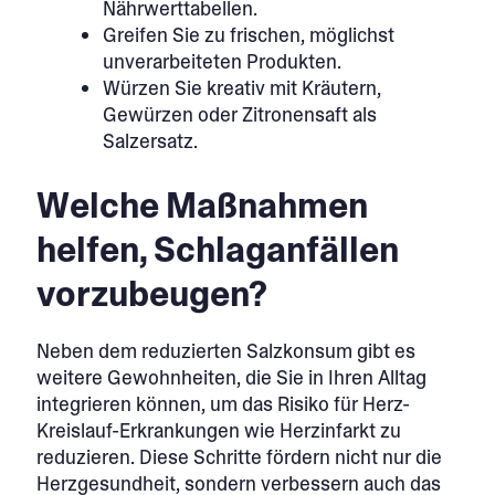
Nährwerttabellen.
Greifen Sie zu frischen, möglichst
unverarbeiteten Produkten.
Würzen Sie kreativ mit Kräutern,
Gewürzen oder Zitronensaft als
Salzersatz.
Welche Maßnahmen
helfen, Schlaganfällen
vorzubeugen?
Neben dem reduzierten Salzkonsum gibt es
weitere Gewohnheiten, die Sie in Ihren Alltag
integrieren können, um das Risiko für Herz-
Kreislauf-Erkrankungen wie Herzinfarkt zu
reduzieren. Diese Schritte fördern nicht nur die
Herzgesundheit, sondern verbessern auch das