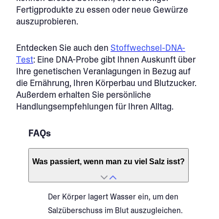
Fertigprodukte zu essen oder neue Gewürze
auszuprobieren.
Entdecken Sie auch den
Stoffwechsel-DNA-
Test
: Eine DNA-Probe gibt Ihnen Auskunft über
Ihre genetischen Veranlagungen in Bezug auf
die Ernährung, Ihren Körperbau und Blutzucker.
Außerdem erhalten Sie persönliche
Handlungsempfehlungen für Ihren Alltag.
FAQs
Was passiert, wenn man zu viel Salz isst?
Der Körper lagert Wasser ein, um den
Salzüberschuss im Blut auszugleichen.