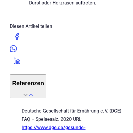
Durst oder Herzrasen auftreten.
Diesen Artikel teilen
Referenzen
Deutsche Gesellschaft für Ernährung e. V. (DGE):
FAQ – Speisesalz. 2020 URL:
https://www.dge.de/gesunde-