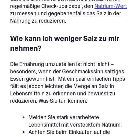
regelmäßige Check-ups dabei, den
Natrium-Wert
zu messen und gegebenenfalls das Salz in der
Nahrung zu reduzieren.
Wie kann ich weniger Salz zu mir
nehmen?
Die Ernährung umzustellen ist nicht leicht –
besonders, wenn der Geschmackssinn salziges
Essen gewohnt ist. Mit ein paar einfachen Tipps
fällt es jedoch leichter, die Menge an Salz in
Lebensmitteln zu erkennen und bewusst zu
reduzieren. Was Sie tun können:
Meiden Sie stark verarbeitete
Lebensmittel mit verstecktem Natrium.
Achten Sie beim Einkaufen auf die