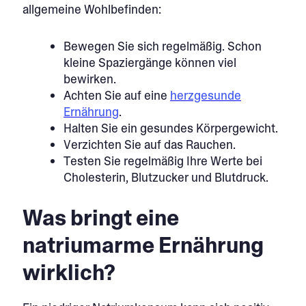
allgemeine Wohlbefinden:
Bewegen Sie sich regelmäßig. Schon
kleine Spaziergänge können viel
bewirken.
Achten Sie auf eine
herzgesunde
Ernährung
.
Halten Sie ein gesundes Körpergewicht.
Verzichten Sie auf das Rauchen.
Testen Sie regelmäßig Ihre Werte bei
Cholesterin, Blutzucker und Blutdruck.
Was bringt eine
natriumarme Ernährung
wirklich?