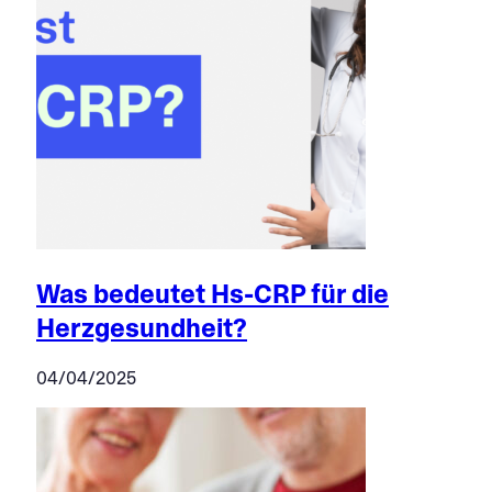
Was bedeutet Hs-CRP für die
Herzgesundheit?
04/04/2025