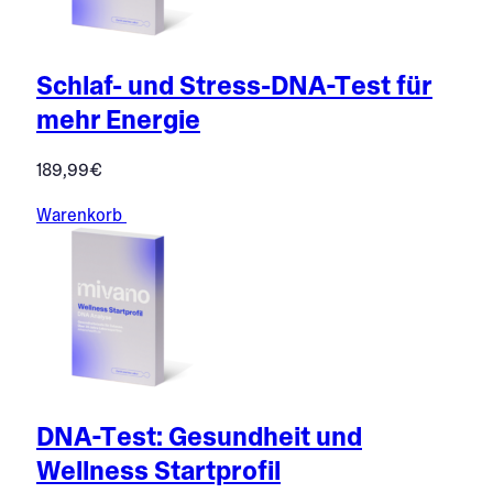
Schlaf- und Stress-DNA-Test für
mehr Energie
189,99
€
Warenkorb
DNA-Test: Gesundheit und
Wellness Startprofil