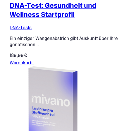
DNA-Test: Gesundheit und
Wellness Startprofil
DNA-Tests
Ein einziger Wangenabstrich gibt Auskunft über Ihre
genetischen…
189,99€
Warenkorb