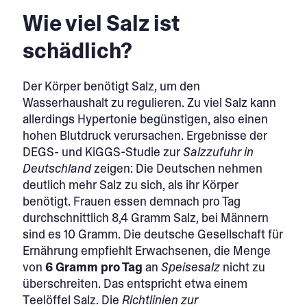
Wie viel Salz ist
schädlich?
Der Körper benötigt Salz, um den
Wasserhaushalt zu regulieren. Zu viel Salz kann
allerdings Hypertonie begünstigen, also einen
hohen Blutdruck verursachen. Ergebnisse der
DEGS- und KiGGS-Studie zur
Salzzufuhr in
Deutschland
zeigen: Die Deutschen nehmen
deutlich mehr Salz zu sich, als ihr Körper
benötigt. Frauen essen demnach pro Tag
durchschnittlich 8,4 Gramm Salz, bei Männern
sind es 10 Gramm. Die deutsche Gesellschaft für
Ernährung empfiehlt Erwachsenen, die Menge
von
6 Gramm pro Tag
an
Speisesalz
nicht zu
überschreiten. Das entspricht etwa einem
Teelöffel Salz. Die
Richtlinien zur