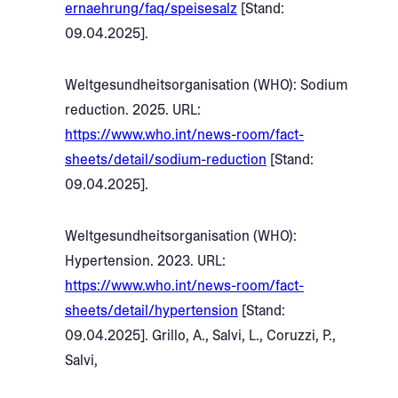
ernaehrung/faq/speisesalz
[Stand:
09.04.2025]. ​
​Weltgesundheitsorganisation (WHO): Sodium
reduction. 2025. URL:
https://www.who.int/news-room/fact-
sheets/detail/sodium-reduction
[Stand:
09.04.2025].
Weltgesundheitsorganisation (WHO):
Hypertension. 2023. URL:
https://www.who.int/news-room/fact-
sheets/detail/hypertension
[Stand:
09.04.2025]. Grillo, A., Salvi, L., Coruzzi, P.,
Salvi,