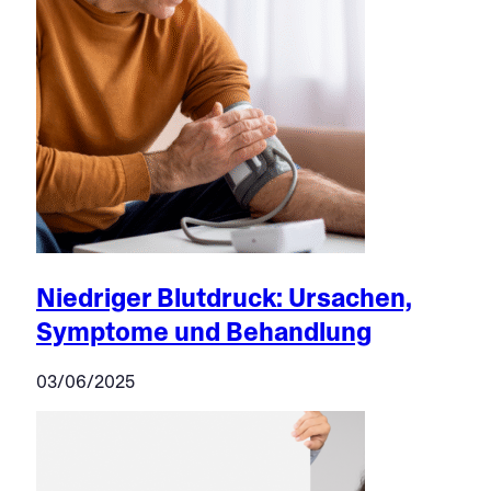
Niedriger Blutdruck: Ursachen,
Symptome und Behandlung
03/06/2025