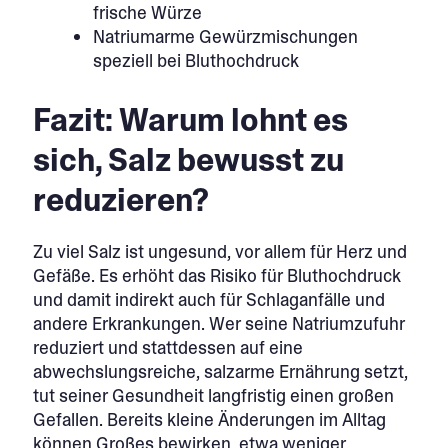
frische Würze
Natriumarme Gewürzmischungen
speziell bei Bluthochdruck
Fazit: Warum lohnt es
sich, Salz bewusst zu
reduzieren?
Zu viel Salz ist ungesund, vor allem für Herz und
Gefäße. Es erhöht das Risiko für Bluthochdruck
und damit indirekt auch für Schlaganfälle und
andere Erkrankungen. Wer seine Natriumzufuhr
reduziert und stattdessen auf eine
abwechslungsreiche, salzarme Ernährung setzt,
tut seiner Gesundheit langfristig einen großen
Gefallen. Bereits kleine Änderungen im Alltag
können Großes bewirken, etwa weniger