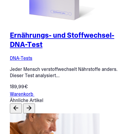
Ernährungs- und Stoffwechsel-
DNA-Test
DNA-Tests
Jeder Mensch verstoffwechselt Nährstoffe anders.
Dieser Test analysiert…
189,99€
Warenkorb
Ähnliche Artikel