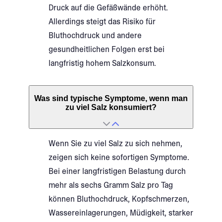
Druck auf die Gefäßwände erhöht.
Allerdings steigt das Risiko für
Bluthochdruck und andere
gesundheitlichen Folgen erst bei
langfristig hohem Salzkonsum.
Was sind typische Symptome, wenn man
zu viel Salz konsumiert?
Wenn Sie zu viel Salz zu sich nehmen,
zeigen sich keine sofortigen Symptome.
Bei einer langfristigen Belastung durch
mehr als sechs Gramm Salz pro Tag
können Bluthochdruck, Kopfschmerzen,
Wassereinlagerungen, Müdigkeit, starker