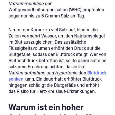
Natriumreduktion
der
Weltgesundheitsorganisation (WHO) empfehlen
sogar nur bis zu 5 Gramm Salz am Tag.
Nimmt der Körper zu viel Salz auf, binden die
Zellen vermehrt Wasser, um den Natriumspiegel
im Blut auszugleichen. Das zusätzliche
Flüssigkeitsvolumen erhöht den Druck auf die
Blutgefäße, sodass der Blutdruck steigt. Wer von
Bluthochdruck betroffen ist, sollte daher auf eine
salzarme Ernährung achten, da sie laut
Natriumaufnahme und Hypertonie
den
Blutdruck
senken
kann. Ein dauerhaft erhöhter Blutdruck
hingegen schädigt die Blutgefäße und erhöht
das Risiko für Herz-Kreislauf-Erkrankungen.
Warum ist ein hoher