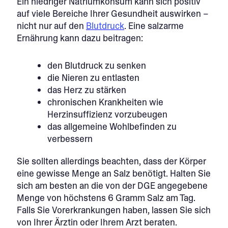
Ein niedriger Natriumkonsum kann sich positiv
auf viele Bereiche Ihrer Gesundheit auswirken –
nicht nur auf den
Blutdruck
. Eine salzarme
Ernährung kann dazu beitragen:
den Blutdruck zu senken
die Nieren zu entlasten
das Herz zu stärken
chronischen Krankheiten wie
Herzinsuffizienz vorzubeugen
das allgemeine Wohlbefinden zu
verbessern
Sie sollten allerdings beachten, dass der Körper
eine gewisse Menge an Salz benötigt. Halten Sie
sich am besten an die von der DGE angegebene
Menge von höchstens 6 Gramm Salz am Tag.
Falls Sie Vorerkrankungen haben, lassen Sie sich
von Ihrer Ärztin oder Ihrem Arzt beraten.