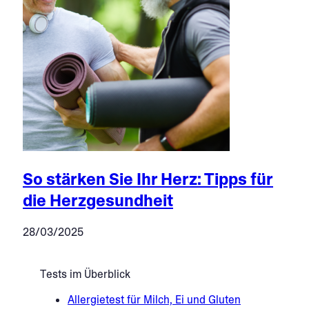
So stärken Sie Ihr Herz: Tipps für
die Herzgesundheit
28/03/2025
Tests im Überblick
Allergietest für Milch, Ei und Gluten