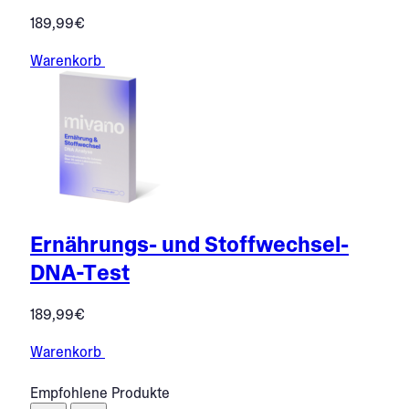
189,99
€
Warenkorb
Ernährungs- und Stoffwechsel-
DNA-Test
189,99
€
Warenkorb
Empfohlene Produkte