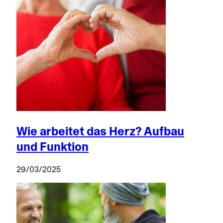
Wie arbeitet das Herz? Aufbau
und Funktion
29/03/2025