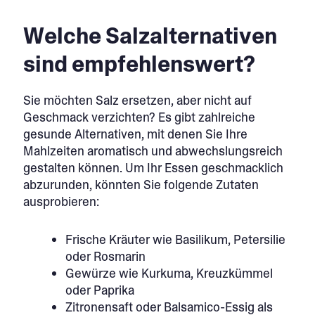
Welche Salzalternativen
sind empfehlenswert?
Sie möchten Salz ersetzen, aber nicht auf
Geschmack verzichten? Es gibt zahlreiche
gesunde Alternativen, mit denen Sie Ihre
Mahlzeiten aromatisch und abwechslungsreich
gestalten können. Um Ihr Essen geschmacklich
abzurunden, könnten Sie folgende Zutaten
ausprobieren:
Frische Kräuter wie Basilikum, Petersilie
oder Rosmarin
Gewürze wie Kurkuma, Kreuzkümmel
oder Paprika
Zitronensaft oder Balsamico-Essig als