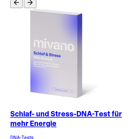
Schlaf- und Stress-DNA-Test für
mehr Energie
DNA-Tests