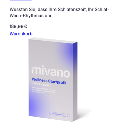
Wussten Sie, dass Ihre Schlafenszeit, Ihr Schlaf-
Wach-Rhythmus und…
189,99€
Warenkorb