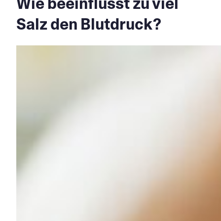
Wie beeinflusst zu viel
Salz den Blutdruck?