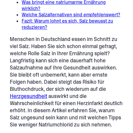
Was bringt eine natriumarme Ernährung
wirklich?
Welche Salzalternativen sind empfehlenswert?
Fazit: Warum lohnt es sich, Salz bewusst zu
reduzieren?
Menschen in Deutschland essen im Schnitt zu
viel Salz. Haben Sie sich schon einmal gefragt,
welche Rolle Salz in Ihrer Ernährung spielt?
Langfristig kann sich eine dauerhaft hohe
Salzaufnahme auf Ihre Gesundheit auswirken.
Sie bleibt oft unbemerkt, kann aber ernste
Folgen haben. Dabei steigt das Risiko für
Bluthochdruck, der sich wiederum auf die
Herzgesundheit
auswirkt und die
Wahrscheinlichkeit für einen Herzinfarkt deutlich
erhöht. In diesem Artikel erfahren Sie, warum
Salz ungesund sein kann und mit welchen Tipps
Sie weniger Natriumchlorid zu sich nehmen.