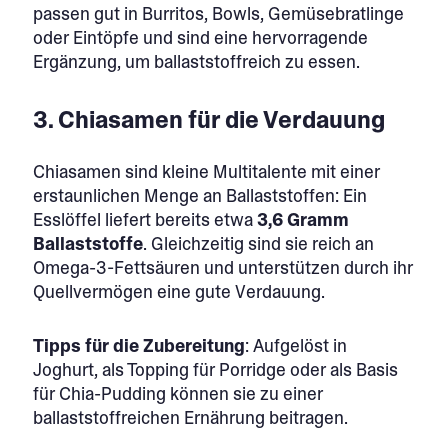
passen gut in Burritos, Bowls, Gemüsebratlinge
oder Eintöpfe und sind eine hervorragende
Ergänzung, um ballaststoffreich zu essen.
3. Chiasamen für die Verdauung
Chiasamen sind kleine Multitalente mit einer
erstaunlichen Menge an Ballaststoffen: Ein
Esslöffel liefert bereits etwa
3,6 Gramm
Ballaststoffe
. Gleichzeitig sind sie reich an
Omega-3-Fettsäuren und unterstützen durch ihr
Quellvermögen eine gute Verdauung.
Tipps für die Zubereitung
: Aufgelöst in
Joghurt, als Topping für Porridge oder als Basis
für Chia-Pudding können sie zu einer
ballaststoffreichen Ernährung beitragen.