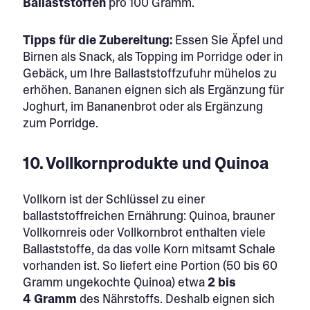
Ballaststoffen
pro 100 Gramm.
Tipps für die Zubereitung:
Essen Sie Äpfel und
Birnen als Snack, als Topping im Porridge oder in
Gebäck, um Ihre Ballaststoffzufuhr mühelos zu
erhöhen. Bananen eignen sich als Ergänzung für
Joghurt, im Bananenbrot oder als Ergänzung
zum Porridge.
10. Vollkornprodukte und Quinoa
Vollkorn ist der Schlüssel zu einer
ballaststoffreichen Ernährung: Quinoa, brauner
Vollkornreis oder Vollkornbrot enthalten viele
Ballaststoffe, da das volle Korn mitsamt Schale
vorhanden ist. So liefert eine Portion (50 bis 60
Gramm ungekochte Quinoa) etwa
2 bis
4
Gramm
des Nährstoffs. Deshalb eignen sich