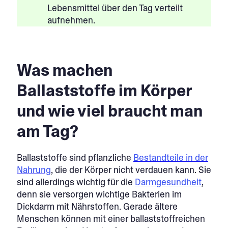
Lebensmittel über den Tag verteilt
aufnehmen.
Was machen
Ballaststoffe im Körper
und wie viel braucht man
am Tag?
Ballaststoffe sind pflanzliche
Bestandteile in der
Nahrung
, die der Körper nicht verdauen kann. Sie
sind allerdings wichtig für die
Darmgesundheit
,
denn sie versorgen wichtige Bakterien im
Dickdarm mit Nährstoffen. Gerade ältere
Menschen können mit einer ballaststoffreichen