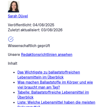
Sarah Düvel
Veröffentlicht: 04/08/2025
Zuletzt aktualisiert: 03/08/2026
Wissenschaftlich geprüft
Unsere
Redaktionsrichtlinien ansehen
Inhalt
Das Wichtigste zu ballaststoffreichen
Lebensmitteln im Überblick
Was machen Ballaststoffe im Körper und wie
viel braucht man am Tag?
Tabelle: Ballaststoffreiche Lebensmittel im
Überblick
Liste: Welche Lebensmittel haben die meisten