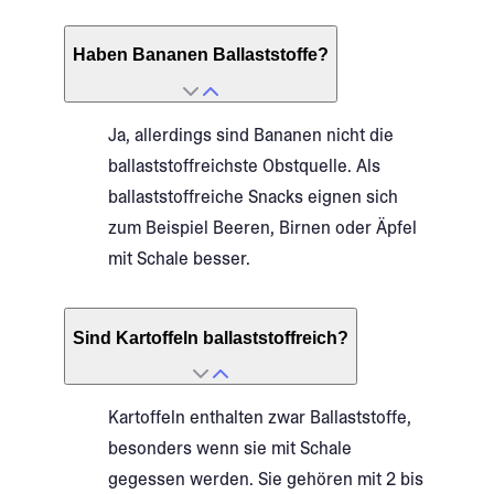
Haben Bananen Ballaststoffe?
Ja, allerdings sind Bananen nicht die
ballaststoffreichste Obstquelle. Als
ballaststoffreiche Snacks eignen sich
zum Beispiel Beeren, Birnen oder Äpfel
mit Schale besser.
Sind Kartoffeln ballaststoffreich?
Kartoffeln enthalten zwar Ballaststoffe,
besonders wenn sie mit Schale
gegessen werden. Sie gehören mit 2 bis