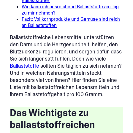
Ballaststoffe?
Wie kann ich ausreichend Ballaststoffe am Tag
zu mir nehmen?
Fazit: Vollkornprodukte und Gemüse sind reich
an Ballaststoffen
Ballaststoffreiche Lebensmittel unterstützen
den Darm und die Herzgesundheit, helfen, den
Blutzucker zu regulieren, und sorgen dafür, dass
Sie sich länger satt fühlen. Doch wie viele
Ballaststoffe
sollten Sie täglich zu sich nehmen?
Und in welchen Nahrungsmitteln steckt
besonders viel von ihnen? Hier finden Sie eine
Liste mit ballaststoffreichen Lebensmitteln und
ihrem Ballaststoffgehalt pro 100 Gramm.
Das Wichtigste zu
ballaststoffreichen