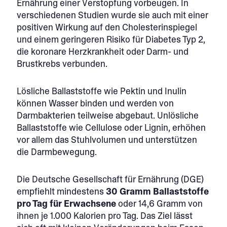
Ernährung einer Verstopfung vorbeugen. In
verschiedenen Studien wurde sie auch mit einer
positiven Wirkung auf den Cholesterinspiegel
und einem geringeren Risiko für Diabetes Typ 2,
die koronare Herzkrankheit oder Darm- und
Brustkrebs verbunden.
Lösliche Ballaststoffe wie Pektin und Inulin
können Wasser binden und werden von
Darmbakterien teilweise abgebaut. Unlösliche
Ballaststoffe wie Cellulose oder Lignin, erhöhen
vor allem das Stuhlvolumen und unterstützen
die Darmbewegung.
Die Deutsche Gesellschaft für Ernährung (DGE)
empfiehlt mindestens
30 Gramm Ballaststoffe
pro Tag für Erwachsene
oder 14,6 Gramm von
ihnen je 1.000 Kalorien pro Tag. Das Ziel lässt