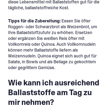
diese Lebensmittel mit Ballaststoffen gut für die
tägliche, ballaststoffreiche Kost.
Tipps für die Zubereitung:
Essen Sie öfter
Roggen- oder Schwarzbrot als Weizenbrot, um
Ihre Ballaststoffzufuhr zu erhöhen. Ersetzen
oder ergänzen Sie weißen Reis öfter mit
Vollkornreis oder Quinoa. Auch Vollkornnudeln
können mehr Ballaststoffe liefern als
Weizennudeln. Quinoa eignet sich auch gut für
Salate, in Bowls und als Beilage zu gekochtem
oder gegrilltem Gemüse.
Wie kann ich ausreichend
Ballaststoffe am Tag zu
mir nehmen?