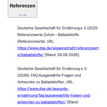
Referenzen
Deutsche Gesellschaft für Ernährung e. V. (2021):
Referenzwerte Zufuhr – Ballaststoffe
(Referenzwerte). URL:
https://www.dge.de/wissenschaft/referenzwert
e/ballaststoffe/
[Stand: 29.06.2026].
Deutsche Gesellschaft für Ernährung e. V.
(2026): FAQ:Ausgewählte Fragen und
Antworten zu Ballaststoffen. URL:
https://www.dge.de/gesunde-
ernaehrung/faq/ausgewaehlte-fragen-und-
antworten-zu-ballaststoffen/
[Stand: