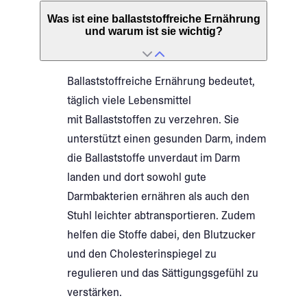
Was ist eine ballaststoffreiche Ernährung
und warum ist sie wichtig?
Ballaststoffreiche Ernährung bedeutet,
täglich viele Lebensmittel
mit Ballaststoffen zu verzehren. Sie
unterstützt einen gesunden Darm, indem
die Ballaststoffe unverdaut im Darm
landen und dort sowohl gute
Darmbakterien ernähren als auch den
Stuhl leichter abtransportieren. Zudem
helfen die Stoffe dabei, den Blutzucker
und den Cholesterinspiegel zu
regulieren und das Sättigungsgefühl zu
verstärken.