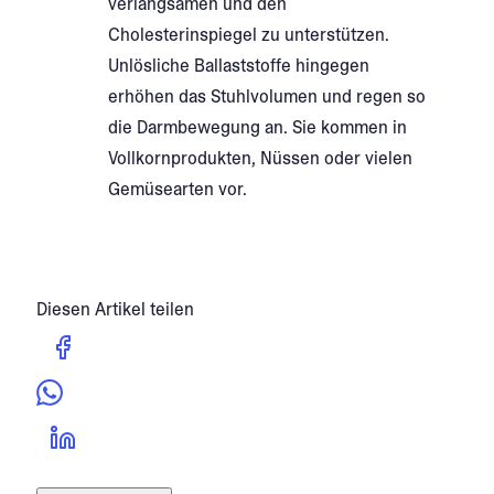
verlangsamen und den
Cholesterinspiegel zu unterstützen.
Unlösliche Ballaststoffe hingegen
erhöhen das Stuhlvolumen und regen so
die Darmbewegung an. Sie kommen in
Vollkornprodukten, Nüssen oder vielen
Gemüsearten vor.
Diesen Artikel teilen