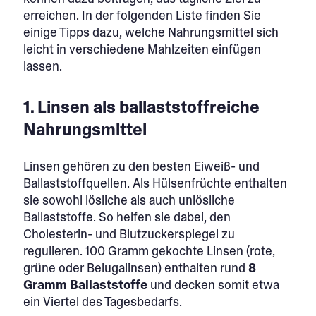
erreichen. In der folgenden Liste finden Sie
einige Tipps dazu, welche Nahrungsmittel sich
leicht in verschiedene Mahlzeiten einfügen
lassen.
1. Linsen als ballaststoffreiche
Nahrungsmittel
Linsen gehören zu den besten Eiweiß- und
Ballaststoffquellen. Als Hülsenfrüchte enthalten
sie sowohl lösliche als auch unlösliche
Ballaststoffe. So helfen sie dabei, den
Cholesterin- und Blutzuckerspiegel zu
regulieren. 100 Gramm gekochte Linsen (rote,
grüne oder Belugalinsen) enthalten rund
8
Gramm Ballaststoffe
und decken somit etwa
ein Viertel des Tagesbedarfs.