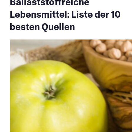
Ballaststoffreiche
Lebensmittel: Liste der 10
besten Quellen