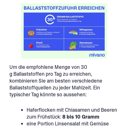
Um die empfohlene Menge von 30
g Ballaststoffen pro Tag zu erreichen,
kombinieren Sie am besten verschiedene
Ballaststoffquellen zu jeder Mahlzeit. Ein
typischer Tag könnte so aussehen:
Haferflocken mit Chiasamen und Beeren
zum Frühstück:
8 bis 10 Gramm
eine Portion Linsensalat mit Gemüse