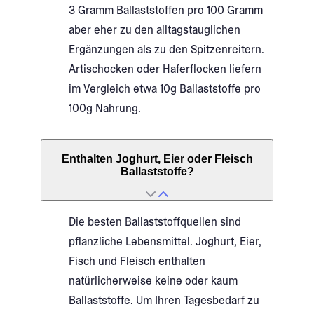
3 Gramm Ballaststoffen pro 100 Gramm
aber eher zu den alltagstauglichen
Ergänzungen als zu den Spitzenreitern.
Artischocken oder Haferflocken liefern
im Vergleich etwa 10g Ballaststoffe pro
100g Nahrung.
Enthalten Joghurt, Eier oder Fleisch
Ballaststoffe?
Die besten Ballaststoffquellen sind
pflanzliche Lebensmittel. Joghurt, Eier,
Fisch und Fleisch enthalten
natürlicherweise keine oder kaum
Ballaststoffe. Um Ihren Tagesbedarf zu