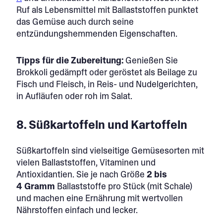
Ruf als Lebensmittel mit Ballaststoffen punktet
das Gemüse auch durch seine
entzündungshemmenden Eigenschaften.
Tipps für die Zubereitung:
Genießen Sie
Brokkoli gedämpft oder geröstet als Beilage zu
Fisch und Fleisch, in Reis- und Nudelgerichten,
in Aufläufen oder roh im Salat.
8. Süßkartoffeln und Kartoffeln
Süßkartoffeln sind vielseitige Gemüsesorten mit
vielen Ballaststoffen, Vitaminen und
Antioxidantien. Sie je nach Größe
2 bis
4
Gramm
Ballaststoffe pro Stück (mit Schale)
und machen eine Ernährung mit wertvollen
Nährstoffen einfach und lecker.