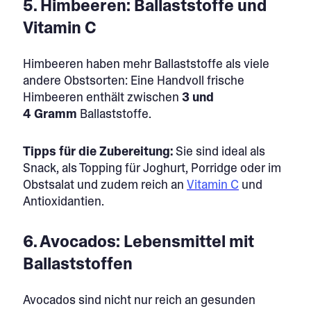
5. Himbeeren: Ballaststoffe und
Vitamin C
Himbeeren haben mehr Ballaststoffe als viele
andere Obstsorten: Eine Handvoll frische
Himbeeren enthält zwischen
3 und
4 Gramm
Ballaststoffe.
Tipps für die Zubereitung:
Sie sind ideal als
Snack, als Topping für Joghurt, Porridge oder im
Obstsalat und zudem reich an
Vitamin C
und
Antioxidantien.
6. Avocados: Lebensmittel mit
Ballaststoffen
Avocados sind nicht nur reich an gesunden