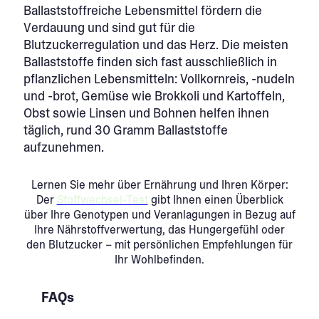
Ballaststoffreiche Lebensmittel fördern die
Verdauung und sind gut für die
Blutzuckerregulation und das Herz. Die meisten
Ballaststoffe finden sich fast ausschließlich in
pflanzlichen Lebensmitteln: Vollkornreis, -nudeln
und -brot, Gemüse wie Brokkoli und Kartoffeln,
Obst sowie Linsen und Bohnen helfen ihnen
täglich, rund 30 Gramm Ballaststoffe
aufzunehmen.
Lernen Sie mehr über Ernährung und Ihren Körper:
Der
Stoffwechsel-Test
gibt Ihnen einen Überblick
über Ihre Genotypen und Veranlagungen in Bezug auf
Ihre Nährstoffverwertung, das Hungergefühl oder
den Blutzucker – mit persönlichen Empfehlungen für
Ihr Wohlbefinden.
FAQs