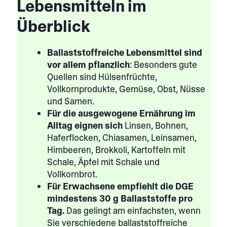
Lebensmitteln im
Überblick
Ballaststoffreiche Lebensmittel sind
vor allem pflanzlich
: Besonders gute
Quellen sind Hülsenfrüchte,
Vollkornprodukte, Gemüse, Obst, Nüsse
und Samen.
Für die ausgewogene Ernährung im
Alltag eignen sich
Linsen, Bohnen,
Haferflocken, Chiasamen, Leinsamen,
Himbeeren, Brokkoli, Kartoffeln mit
Schale, Äpfel mit Schale und
Vollkornbrot.
Für Erwachsene empfiehlt die DGE
mindestens 30 g Ballaststoffe pro
Tag.
Das gelingt am einfachsten, wenn
Sie verschiedene ballaststoffreiche