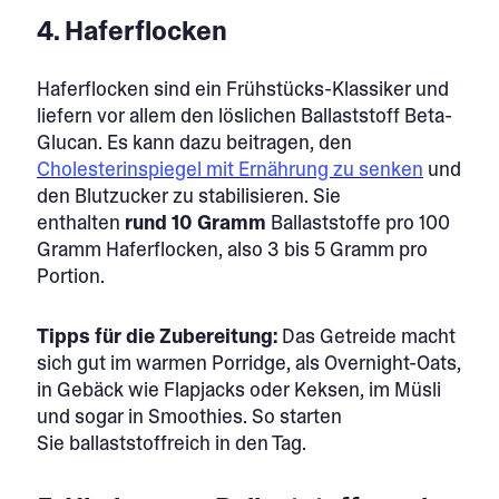
4. Haferflocken​
Haferflocken sind ein Frühstücks-Klassiker und
liefern vor allem den löslichen Ballaststoff Beta-
Glucan. Es kann dazu beitragen, den
Cholesterinspiegel mit Ernährung zu senken
und
den Blutzucker zu stabilisieren. Sie
enthalten
rund 10 Gramm
Ballaststoffe pro 100
Gramm Haferflocken, also 3 bis 5 Gramm pro
Portion.
Tipps für die Zubereitung:
Das Getreide macht
sich gut im warmen Porridge, als Overnight-Oats,
in Gebäck wie Flapjacks oder Keksen, im Müsli
und sogar in Smoothies. So starten
Sie ballaststoffreich in den Tag.