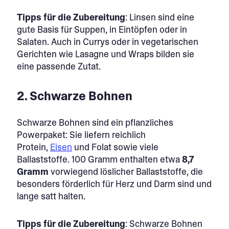
Tipps für die Zubereitung
: Linsen sind eine
gute Basis für Suppen, in Eintöpfen oder in
Salaten. Auch in Currys oder in vegetarischen
Gerichten wie Lasagne und Wraps bilden sie
eine passende Zutat.
2. Schwarze Bohnen
Schwarze Bohnen sind ein pflanzliches
Powerpaket: Sie liefern reichlich
Protein,
Eisen
und Folat sowie viele
Ballaststoffe. 100 Gramm enthalten etwa
8,7
Gramm
vorwiegend löslicher Ballaststoffe, die
besonders förderlich für Herz und Darm sind und
lange satt halten.
Tipps für die Zubereitung
: Schwarze Bohnen