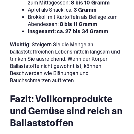
zum Mittagessen:
8 bis 10 Gramm
Apfel als Snack: ca.
3 Gramm
Brokkoli mit Kartoffeln als Beilage zum
Abendessen:
8 bis 11 Gramm
Insgesamt: ca. 27 bis 34 Gramm
Wichtig
: Steigern Sie die Menge an
ballaststoffreichen Lebensmitteln langsam und
trinken Sie ausreichend. Wenn der Körper
Ballaststoffe nicht gewohnt ist, können
Beschwerden wie Blähungen und
Bauchschmerzen auftreten.
Fazit: Vollkornprodukte
und Gemüse sind reich an
Ballaststoffen