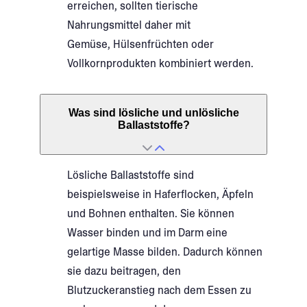
erreichen, sollten tierische
Nahrungsmittel daher mit
Gemüse, Hülsenfrüchten oder
Vollkornprodukten kombiniert werden.
Was sind lösliche und unlösliche
Ballaststoffe?
Lösliche Ballaststoffe sind
beispielsweise in Haferflocken, Äpfeln
und Bohnen enthalten. Sie können
Wasser binden und im Darm eine
gelartige Masse bilden. Dadurch können
sie dazu beitragen, den
Blutzuckeranstieg nach dem Essen zu