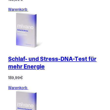
Warenkorb
Schlaf- und Stress-DNA-Test für
mehr Energie
189,99
€
Warenkorb