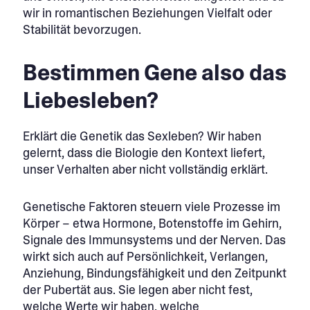
wir in romantischen Beziehungen Vielfalt oder
Stabilität bevorzugen.
Bestimmen Gene also das
Liebesleben?
Erklärt die Genetik das Sexleben? Wir haben
gelernt, dass die Biologie den Kontext liefert,
unser Verhalten aber nicht vollständig erklärt.
Genetische Faktoren steuern viele Prozesse im
Körper – etwa Hormone, Botenstoffe im Gehirn,
Signale des Immunsystems und der Nerven. Das
wirkt sich auch auf Persönlichkeit, Verlangen,
Anziehung, Bindungsfähigkeit und den Zeitpunkt
der Pubertät aus. Sie legen aber nicht fest,
welche Werte wir haben, welche