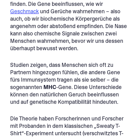
finden. Die Gene beeinflussen, wie wir
Geschmack
und Gerüche wahrnehmen – also
auch, ob wir biochemische Körpergerüche als
angenehm oder abstoßend empfinden. Die Nase
kann also chemische Signale zwischen zwei
Menschen wahrnehmen, bevor wir uns dessen
überhaupt bewusst werden.
Studien zeigen, dass Menschen sich oft zu
Partnern hingezogen fühlen, die andere Gene
fürs Immunsystem tragen als sie selber – die
sogenannten
MHC
-Gene. Diese Unterschiede
können den natürlichen Geruch beeinflussen
und auf genetische Kompatibilität hindeuten.
Die Theorie haben Forscherinnen und Forscher
mit Probanden in dem klassischen „Sweaty T-
Shirt“-Experiment untersucht (verschwitztes T-