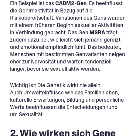
Ein Beispiel ist das
CADM2-Gen
. Es beeinflusst
die Gehirnaktivität in Bezug auf die
Risikobereitschaft. Variationen des Gens wurden
mit einem früheren Beginn sexueller Aktivitäten
in Verbindung gebracht. Das Gen
MSRA
trägt
zudem dazu bei, wie leicht sich jemand gereizt
und emotional empfindlich fühlt. Das bedeutet,
Menschen mit bestimmten Genvarianten neigen
eher zur Nervosität und warten tendenziell
länger, bevor sie sexuell aktiv werden.
Wichtig ist: Die Genetik wirkt nie allein.
Auch Umwelteinflüsse wie das Familienleben,
kulturelle Erwartungen, Bildung und persönliche
Werte beeinflussen die Entscheidungen rund
um Sexualität.
2. Wie wirken sich Gene