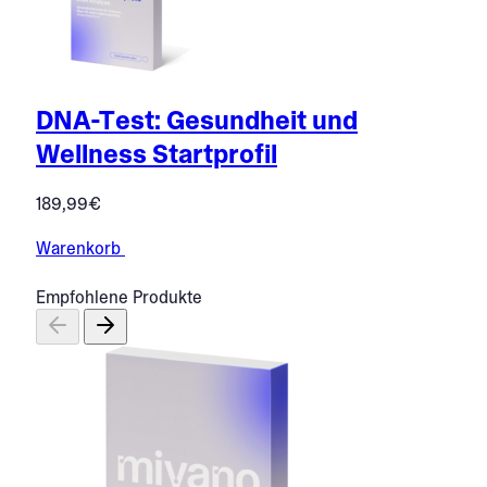
DNA-Test: Gesundheit und
Wellness Startprofil
189,99
€
Warenkorb
Empfohlene Produkte