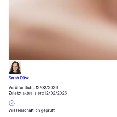
Sarah Düvel
Veröffentlicht: 12/02/2026
Zuletzt aktualisiert: 12/02/2026
Wissenschaftlich geprüft