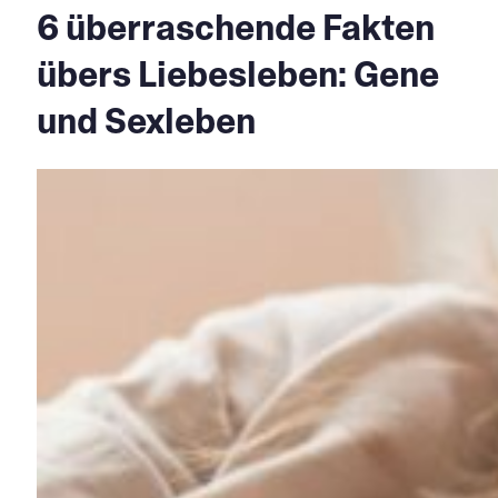
6 überraschende Fakten
übers Liebesleben: Gene
und Sexleben