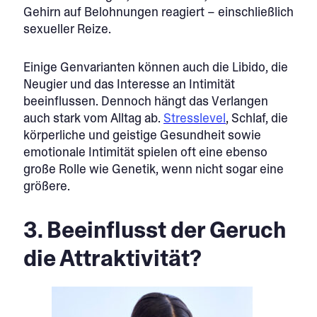
Gehirn auf Belohnungen reagiert – einschließlich
sexueller Reize.
Einige Genvarianten können auch die Libido, die
Neugier und das Interesse an Intimität
beeinflussen. Dennoch hängt das Verlangen
auch stark vom Alltag ab.
Stresslevel
, Schlaf, die
körperliche und geistige Gesundheit sowie
emotionale Intimität spielen oft eine ebenso
große Rolle wie Genetik, wenn nicht sogar eine
größere.
3. Beeinflusst der Geruch
die Attraktivität?