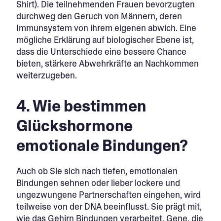
Shirt). Die teilnehmenden Frauen bevorzugten
durchweg den Geruch von Männern, deren
Immunsystem von ihrem eigenen abwich. Eine
mögliche Erklärung auf biologischer Ebene ist,
dass die Unterschiede eine bessere Chance
bieten, stärkere Abwehrkräfte an Nachkommen
weiterzugeben.
4. Wie bestimmen
Glückshormone
emotionale Bindungen?
Auch ob Sie sich nach tiefen, emotionalen
Bindungen sehnen oder lieber lockere und
ungezwungene Partnerschaften eingehen, wird
teilweise von der DNA beeinflusst. Sie prägt mit,
wie das Gehirn Bindungen verarbeitet. Gene, die