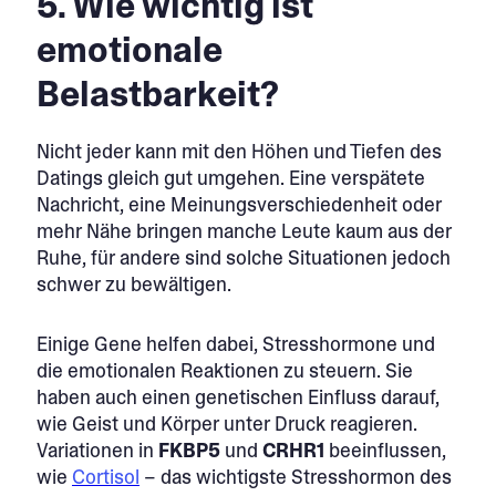
5. Wie wichtig ist
emotionale
Belastbarkeit?
Nicht jeder kann mit den Höhen und Tiefen des
Datings gleich gut umgehen. Eine verspätete
Nachricht, eine Meinungsverschiedenheit oder
mehr Nähe bringen manche Leute kaum aus der
Ruhe, für andere sind solche Situationen jedoch
schwer zu bewältigen.
Einige Gene helfen dabei, Stresshormone und
die emotionalen Reaktionen zu steuern. Sie
haben auch einen genetischen Einfluss darauf,
wie Geist und Körper unter Druck reagieren.
Variationen in
FKBP5
und
CRHR1
beeinflussen,
wie
Cortisol
– das wichtigste Stresshormon des