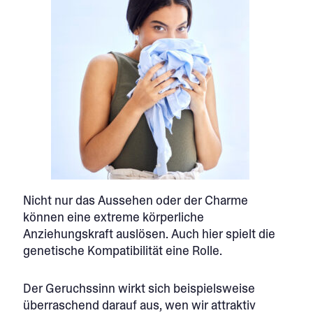
Nicht nur das Aussehen oder der Charme
können eine extreme körperliche
Anziehungskraft auslösen. Auch hier spielt die
genetische Kompatibilität eine Rolle.
Der Geruchssinn wirkt sich beispielsweise
überraschend darauf aus, wen wir attraktiv