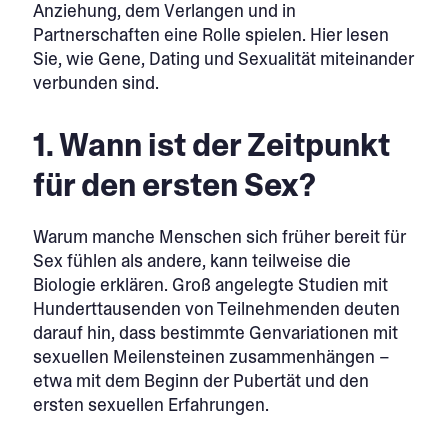
Anziehung, dem Verlangen und in
Partnerschaften eine Rolle spielen. Hier lesen
Sie, wie Gene, Dating und Sexualität miteinander
verbunden sind.
1. Wann ist der Zeitpunkt
für den ersten Sex?
Warum manche Menschen sich früher bereit für
Sex fühlen als andere, kann teilweise die
Biologie erklären. Groß angelegte Studien mit
Hunderttausenden von Teilnehmenden deuten
darauf hin, dass bestimmte Genvariationen mit
sexuellen Meilensteinen zusammenhängen –
etwa mit dem Beginn der Pubertät und den
ersten sexuellen Erfahrungen.