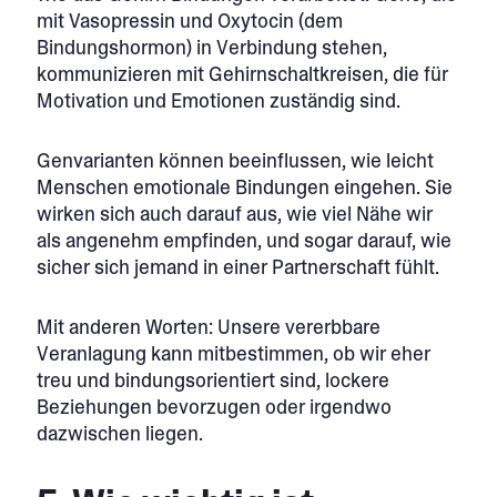
mit Vasopressin und Oxytocin (dem
Bindungshormon) in Verbindung stehen,
kommunizieren mit Gehirnschaltkreisen, die für
Motivation und Emotionen zuständig sind.
Genvarianten können beeinflussen, wie leicht
Menschen emotionale Bindungen eingehen. Sie
wirken sich auch darauf aus, wie viel Nähe wir
als angenehm empfinden, und sogar darauf, wie
sicher sich jemand in einer Partnerschaft fühlt.
Mit anderen Worten: Unsere vererbbare
Veranlagung kann mitbestimmen, ob wir eher
treu und bindungsorientiert sind, lockere
Beziehungen bevorzugen oder irgendwo
dazwischen liegen.