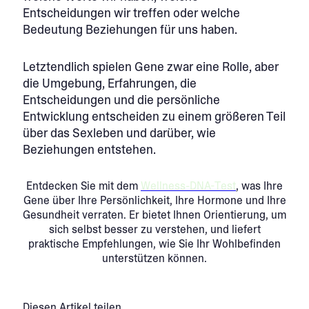
Entscheidungen wir treffen oder welche
Bedeutung Beziehungen für uns haben.
Letztendlich spielen Gene zwar eine Rolle, aber
die Umgebung, Erfahrungen, die
Entscheidungen und die persönliche
Entwicklung entscheiden zu einem größeren Teil
über das Sexleben und darüber, wie
Beziehungen entstehen.
Entdecken Sie mit dem
Wellness-DNA-Test
, was Ihre
Gene über Ihre Persönlichkeit, Ihre Hormone und Ihre
Gesundheit verraten. Er bietet Ihnen Orientierung, um
sich selbst besser zu verstehen, und liefert
praktische Empfehlungen, wie Sie Ihr Wohlbefinden
unterstützen können.
Diesen Artikel teilen