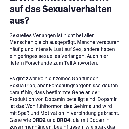
auf das Sexualverhalten
aus?
Sexuelles Verlangen ist nicht bei allen
Menschen gleich ausgeprägt. Manche verspüren
häufig und intensiv Lust auf Sex, andere haben
ein geringes sexuelles Verlangen. Auch hier
liefern Forschende zum Teil Antworten.
Es gibt zwar kein einzelnes Gen für den
Sexualtrieb, aber Forschungsergebnisse deuten
darauf hin, dass bestimmte Gene an der
Produktion von Dopamin beteiligt sind. Dopamin
ist das Wohlfühlhormon des Gehirns und wird
mit Spaß und Motivation in Verbindung gebracht.
Gene wie
DRD2
und
DRD4
, die mit Dopamin
zusammenhängen, beeinflussen, wie stark das