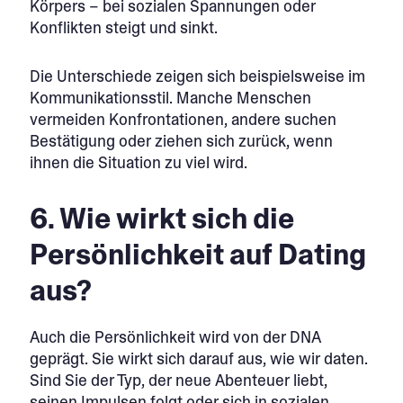
Körpers – bei sozialen Spannungen oder
Konflikten steigt und sinkt.
Die Unterschiede zeigen sich beispielsweise im
Kommunikationsstil. Manche Menschen
vermeiden Konfrontationen, andere suchen
Bestätigung oder ziehen sich zurück, wenn
ihnen die Situation zu viel wird.
6. Wie wirkt sich die
Persönlichkeit auf Dating
aus?
Auch die Persönlichkeit wird von der DNA
geprägt. Sie wirkt sich darauf aus, wie wir daten.
Sind Sie der Typ, der neue Abenteuer liebt,
seinen Impulsen folgt oder sich in sozialen