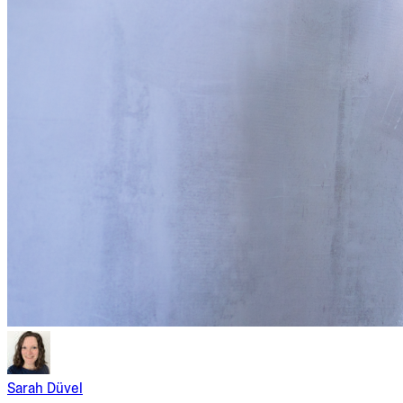
Sarah Düvel