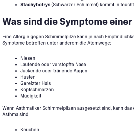
Stachybotrys
(Schwarzer Schimmel) kommt in feuc
Was sind die Symptome einer 
Eine Allergie gegen Schimmelpilze kann je nach Empfindlichke
Symptome betreffen unter anderem die Atemwege:
Niesen
Laufende oder verstopfte Nase
Juckende oder tränende Augen
Husten
Gereizter Hals
Kopfschmerzen
Müdigkeit
Wenn Asthmatiker Schimmelpilzen ausgesetzt sind, kann das d
Asthma sind:
Keuchen