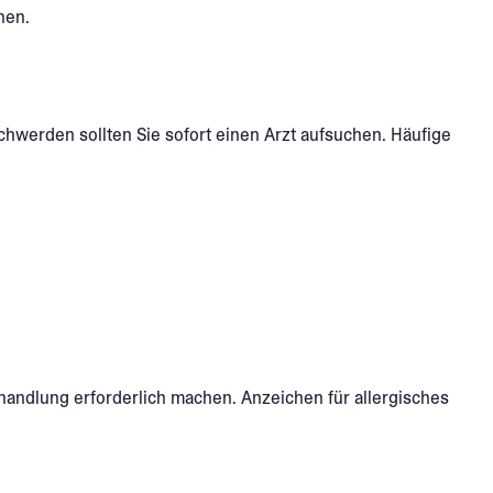
hen.
hwerden sollten Sie sofort einen Arzt aufsuchen. Häufige
andlung erforderlich machen. Anzeichen für allergisches