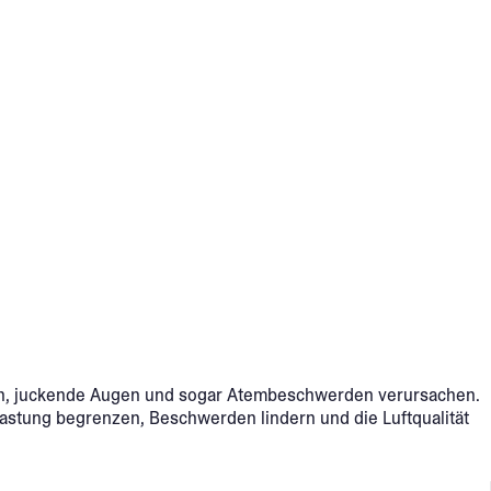
en, juckende Augen und sogar Atembeschwerden verursachen.
elastung begrenzen, Beschwerden lindern und die Luftqualität